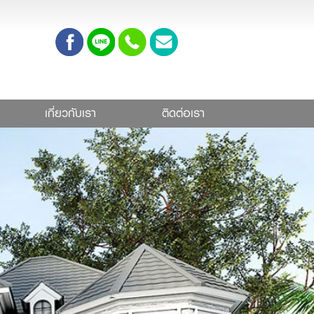
เกี่ยวกับเรา
ติดต่อเรา