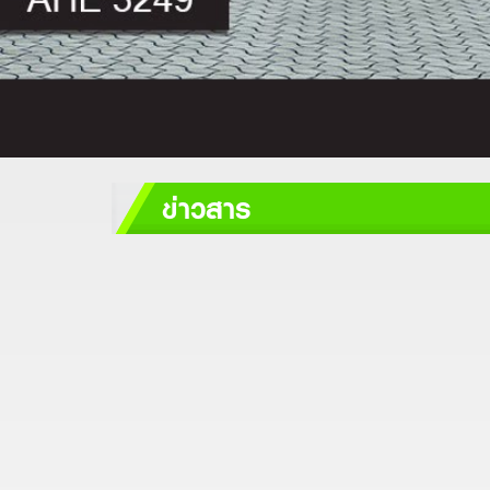
ข่าวสาร