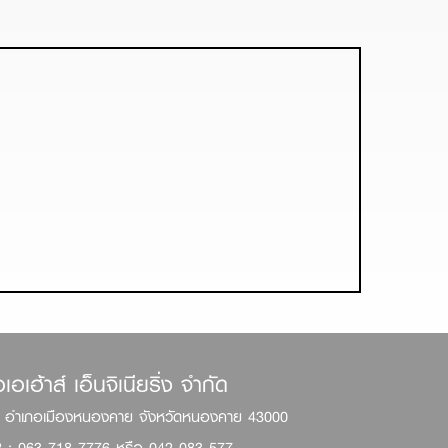
เอเฮ้าส์ เอ็นจิเนียริ่ง จำกัด
ัย อำเภอเมืองหนองคาย จังหวัดหนองคาย 43000