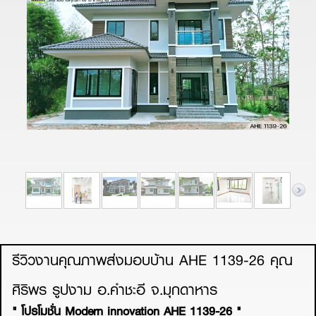
รีวิวงานคุณภาพส่งมอบบ้าน AHE 1139-26 คุณ
ศิริพร รูปงาม อ.คำชะอี จ.มุกดาหาร
" โปรโมชั่น Modern innovation AHE 1139-26 "