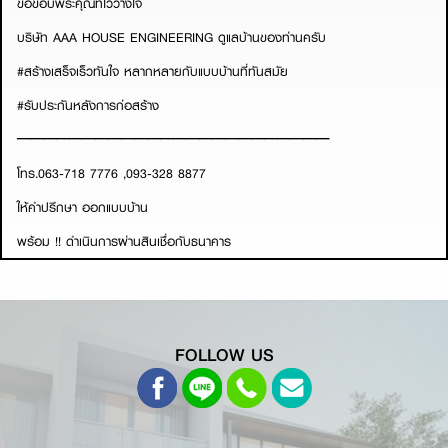
ขอขอบพระคุณที่ไว้วางใจ
บริษัท AAA HOUSE ENGINEERING ดูแลบ้านของท่านครับ
#สร้างเสร็จเร็วทันใจ
หลากหลายกับแบบบ้านที่ทันสมัย
#รับประกันหลังการก่อสร้าง
────────────────────────
โทร.063-718 7776 ,093-328 8877
ให้คำปรึกษา ออกแบบบ้าน
พร้อม !! ดำเนินการผ่านสินเชื่อกับธนาคาร
FOLLOW US