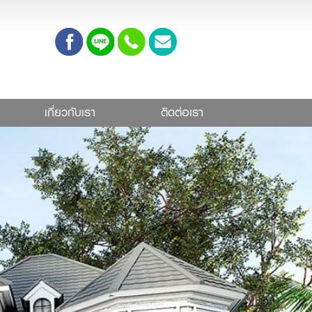
เกี่ยวกับเรา
ติดต่อเรา