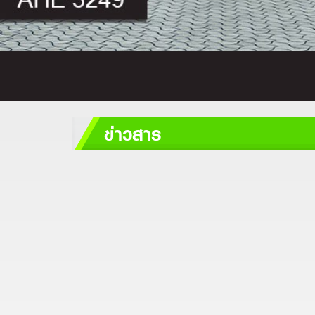
ข่าวสาร