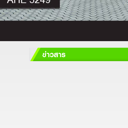
ข่าวสาร