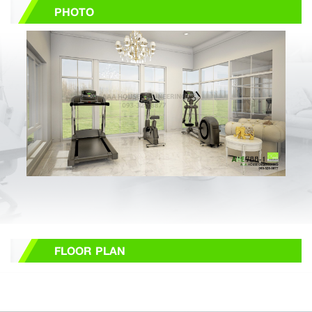
PHOTO
FLOOR PLAN