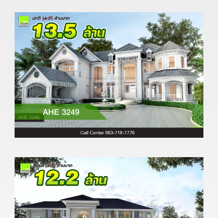
AHE 3249